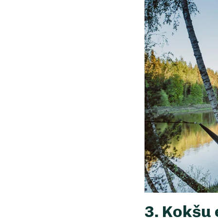
3. Kokšu 