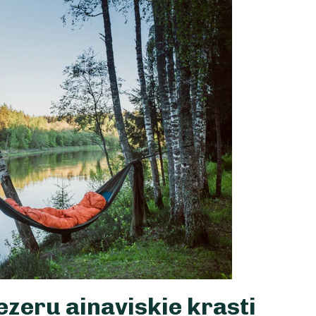
ezeru ainaviskie krasti