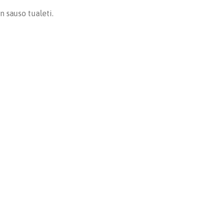
n sauso tualeti.